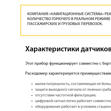
КОМПАНИЯ «НАВИГАЦИОННЫЕ СИСТЕМЫ» РЕ
КОЛИЧЕСТВО ГОРЮЧЕГО В РЕАЛЬНОМ РЕЖИМЕ 
ПАССАЖИРСКИХ И ГРУЗОВЫХ ПЕРЕВОЗОК.
Характеристики датчиков
Этот прибор функционирует совместно с бор
Расходомер характеризуется преимуществами 
малая погрешность, составляющая не больш
защита выходного сигнала от ложных сраб
отсутствии частотной фильтрации;
цифровой сигнал легко работает совместн
оборудование работает в условиях стацио