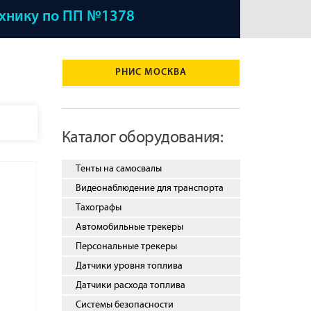
ехнику по ПП №1378
РНИС МОСКВА
Каталог оборудования:
Тенты на самосвалы
Видеонаблюдение для транспорта
Тахографы
Автомобильные трекеры
Персональные трекеры
Датчики уровня топлива
Датчики расхода топлива
Системы безопасности