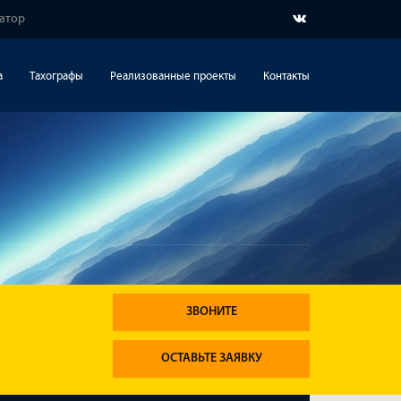
гатор
а
Тахографы
Реализованные проекты
Контакты
ЗВОНИТЕ
ОСТАВЬТЕ ЗАЯВКУ