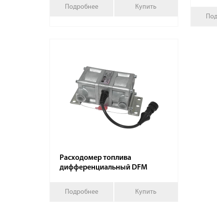
Подробнее
Купить
Под
Расходомер топлива
дифференциальный DFM
Подробнее
Купить