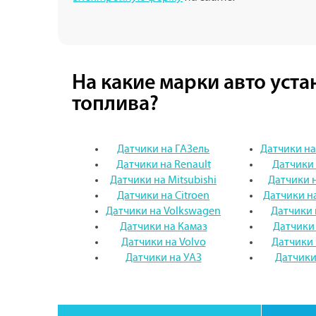
На какие марки авто уст
топлива?
Датчики на ГАЗель
Датчики на
Датчики на Renault
Датчики 
Датчики на Mitsubishi
Датчики н
Датчики на Citroen
Датчики н
Датчики на Volkswagen
Датчики 
Датчики на Камаз
Датчики
Датчики на Volvo
Датчики
Датчики на УАЗ
Датчики