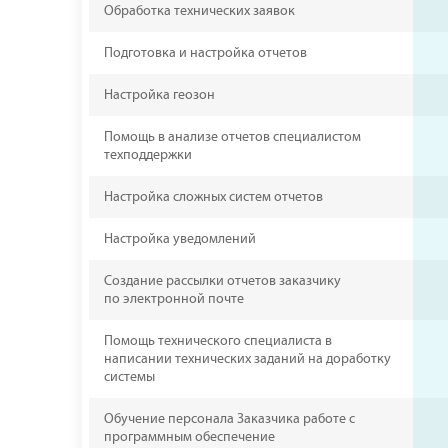
Обработка технических заявок
Подготовка и настройка отчетов
Настройка геозон
Помощь в анализе отчетов специалистом
техподдержки
Настройка сложных систем отчетов
Настройка уведомлений
Создание рассылки отчетов заказчику
по электронной почте
Помощь технического специалиста в
написании технических заданий на доработку
системы
Обучение персонала Заказчика работе с
программным обеспечение