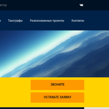
гатор
а
Тахографы
Реализованные проекты
Контакты
ЗВОНИТЕ
ОСТАВЬТЕ ЗАЯВКУ