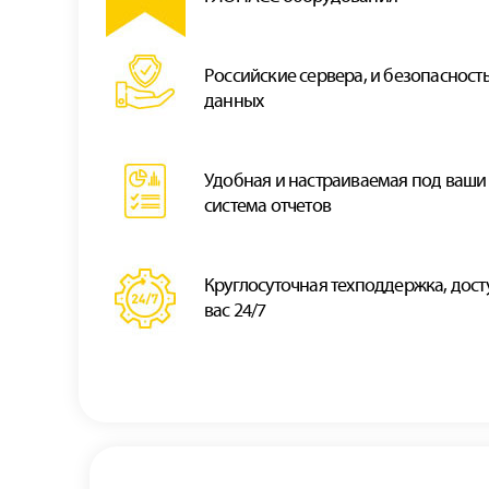
Российские сервера, и безопасност
данных
Удобная и наcтраиваемая под ваши
система отчетов
Круглосуточная техподдержка, дост
вас 24/7