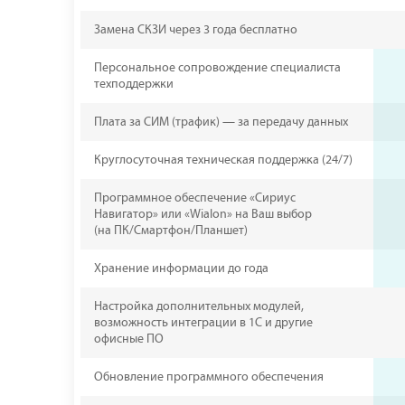
Замена СКЗИ через 3 года бесплатно
Персональное сопровождение специалиста
техподдержки
Плата за СИМ (трафик) — за передачу данных
Круглосуточная техническая поддержка (24/7)
Программное обеспечение «Сириус
Навигатор» или «Wialon» на Ваш выбор
(на ПК/Смартфон/Планшет)
Хранение информации до года
Настройка дополнительных модулей,
возможность интеграции в 1С и другие
офисные ПО
Обновление программного обеспечения