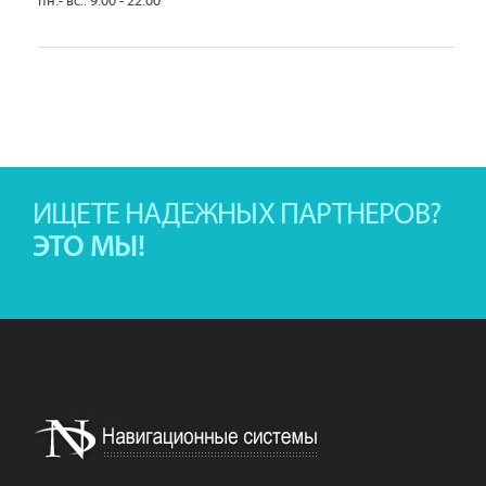
пн.- вс.: 9.00 - 22.00
ИЩЕТЕ НАДЕЖНЫХ ПАРТНЕРОВ?
ЭТО МЫ!