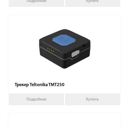
Подробнее
Купить
Трекер Teltonika TMT250
Подробнее
Купить