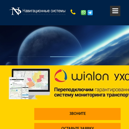
ЗВОНИТЕ
ОСТАВЬТЕ ЗАЯВКУ