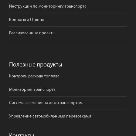
Инструкции по мониторингу транспорта
Вопросы и Ответы
Реализованные проекты
Полезные продукты
Контроль расхода топлива
Мониторинг транспорта
Система слежения за автотранспортом
Управление автомобильными перевозками
Контакты