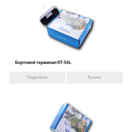
Бортовой терминал КТ-56L
Подробнее
Купить