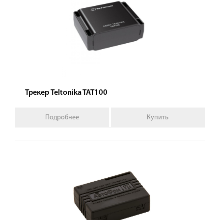
Трекер Teltonika TAT100
Подробнее
Купить