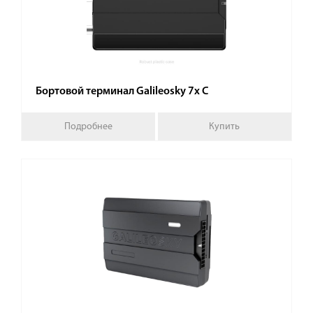
Бортовой терминал Galileosky 7x C
Подробнее
Купить