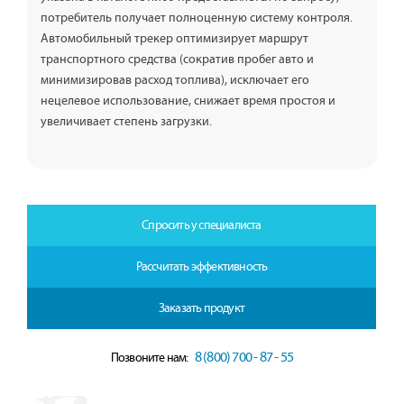
потребитель получает полноценную систему контроля.
Автомобильный трекер оптимизирует маршрут
транспортного средства (сократив пробег авто и
минимизировав расход топлива), исключает его
нецелевое использование, снижает время простоя и
увеличивает степень загрузки.
Спросить у специалиста
Рассчитать эффективность
Заказать продукт
8 (800) 700 - 87 - 55
Позвоните нам: