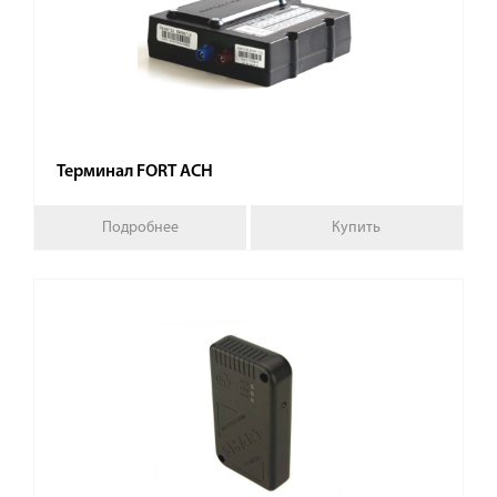
Терминал FORT АСН
Подробнее
Купить