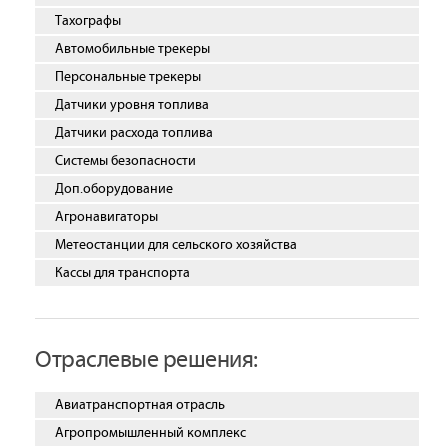
Тахографы
Автомобильные трекеры
Персональные трекеры
Датчики уровня топлива
Датчики расхода топлива
Системы безопасности
Доп.оборудование
Агронавигаторы
Метеостанции для сельского хозяйства
Кассы для транспорта
Отраслевые решения:
Авиатранспортная отрасль
Агропромышленный комплекс