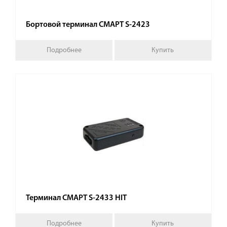
Бортовой терминал СМАРТ S-2423
Подробнее
Купить
Терминал СМАРТ S-2433 HIT
Подробнее
Купить