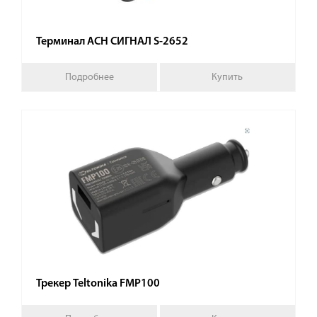
Терминал АСН СИГНАЛ S-2652
Подробнее
Купить
Трекер Teltonika FMP100