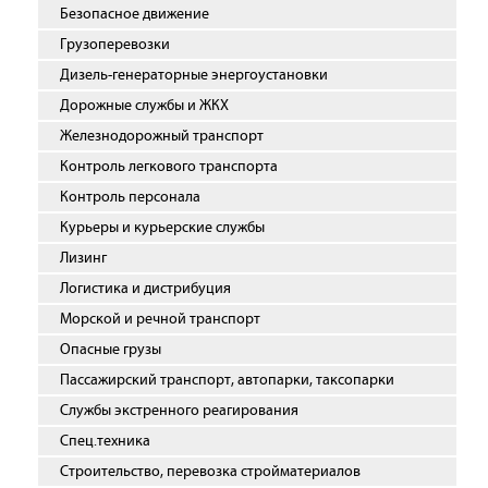
Безопасное движение
Грузоперевозки
Дизель-генераторные энергоустановки
Дорожные службы и ЖКХ
Железнодорожный транспорт
Контроль легкового транспорта
Контроль персонала
Курьеры и курьерские службы
Лизинг
Логистика и дистрибуция
Морской и речной транспорт
Опасные грузы
Пассажирский транспорт, автопарки, таксопарки
Службы экстренного реагирования
Спец.техника
Строительство, перевозка стройматериалов