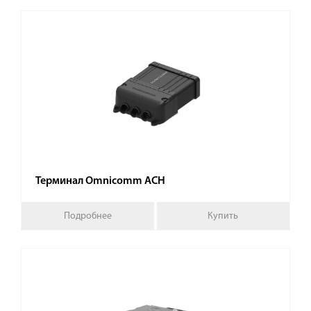
Терминал Omnicomm АСН
Подробнее
Купить