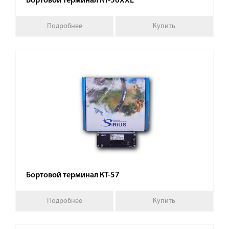
Бортовой терминал КТ-56XXL
Подробнее
Купить
Бортовой терминал КТ-57
Подробнее
Купить