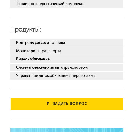
Топливно-энергетический комплекс
Продукты:
Контроль расхода топлива
Мониторинг транспорта
Видеонаблюдение
Система слежения за автотранспортом
Управление автомобильными перевозками
ЗАДАТЬ ВОПРОС