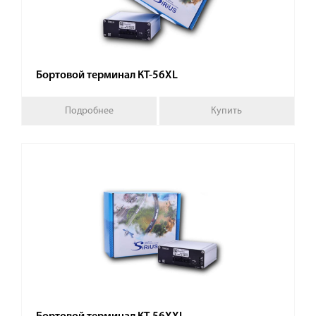
Бортовой терминал КТ-56XL
Подробнее
Купить