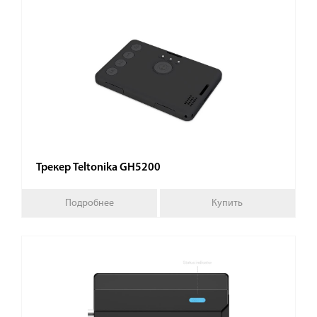
Трекер Teltonika GH5200
Подробнее
Купить