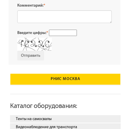
Комментарий:
*
Введите цифры:
*
РНИС МОСКВА
Каталог оборудования:
Тенты на самосвалы
Видеонаблюдение для транспорта