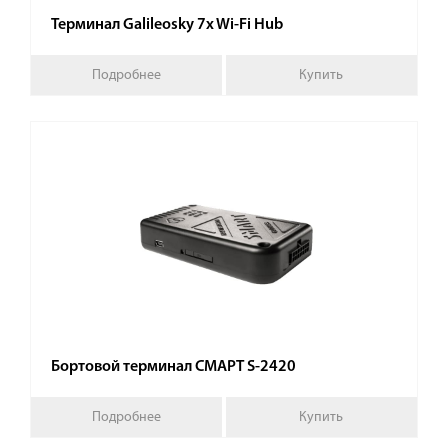
Терминал Galileosky 7x Wi-Fi Hub
Подробнее
Купить
Бортовой терминал СМАРТ S-2420
Подробнее
Купить