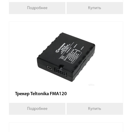
Подробнее
Купить
Трекер Teltonika FMA120
Подробнее
Купить