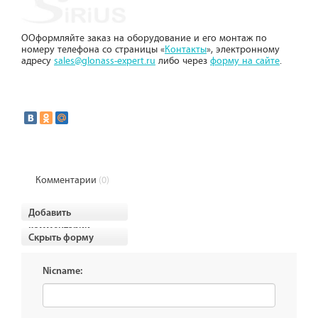
ООформляйте заказ на оборудование и его монтаж по
номеру телефона со страницы «
Контакты
», электронному
адресу
sales@glonass-expert.ru
либо через
форму на сайте
.
Комментарии
(0)
Добавить
комментарии
Скрыть форму
Nicname: