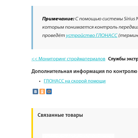
Примечание:
С помощью системы Sirius 
которым понимается контроль передвиж
проведёт
устройство ГЛОНАСС
(термина
<< Мониторинг стройматериалов
Службы экст
Дополнительная информация по контролю 
ГЛОНАСС на скорой помощи
Связанные товары