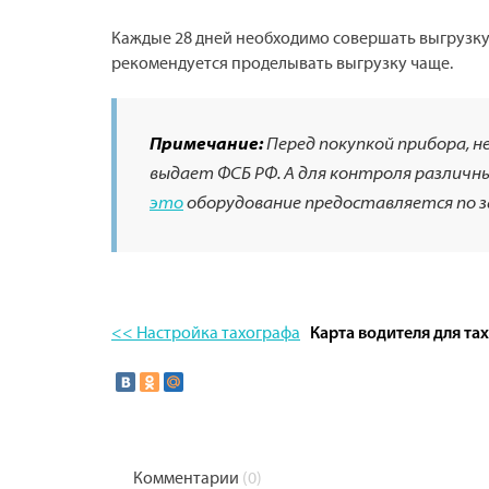
Каждые 28 дней необходимо совершать выгрузку 
рекомендуется проделывать выгрузку чаще.
Примечание:
Перед покупкой прибора, 
выдает ФСБ РФ. А для контроля различ
это
оборудование предоставляется по з
<< Настройка тахографа
Карта водителя для та
Комментарии
(0)