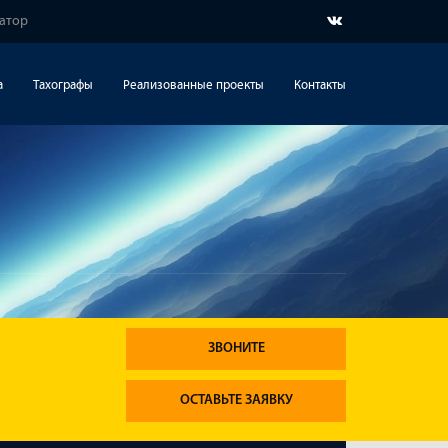
гатор
а
Тахографы
Реализованные проекты
Контакты
ЗВОНИТЕ
ОСТАВЬТЕ ЗАЯВКУ