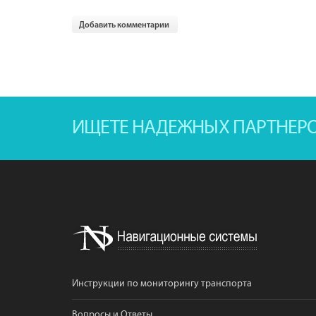
Добавить комментарии
ИЩЕТЕ НАДЕЖНЫХ ПАРТНЕР
Инструкции по мониторингу транспорта
Вопросы и Ответы