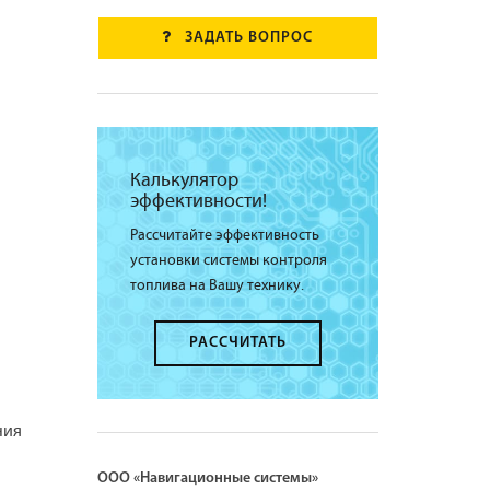
ЗАДАТЬ ВОПРОС
Калькулятор
эффективности!
Рассчитайте эффективность
установки системы контроля
топлива на Вашу технику.
РАССЧИТАТЬ
ния
ООО «Навигационные системы»