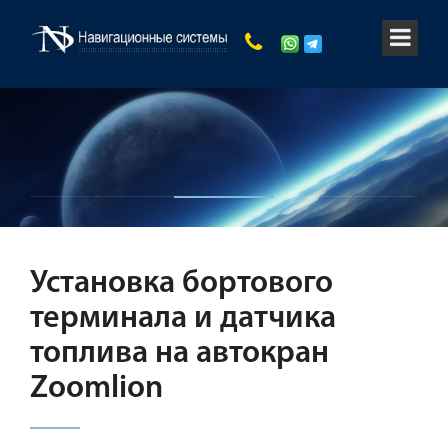
Установка бортового
терминала и датчика
топлива на автокран
Zoomlion