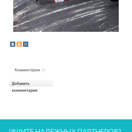
Комментарии
(0)
Добавить
комментарии