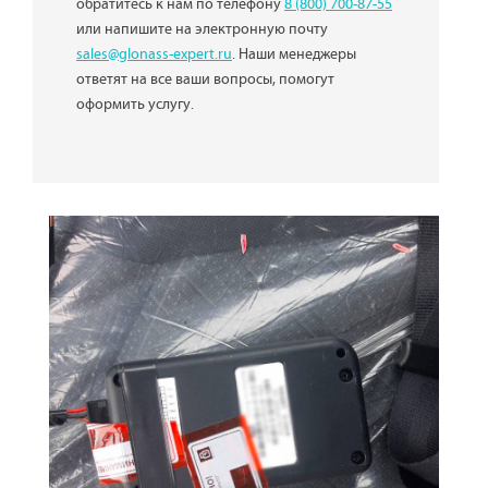
обратитесь к нам по телефону
8 (800) 700-87-55
или напишите на электронную почту
sales@glonass-expert.ru
. Наши менеджеры
ответят на все ваши вопросы, помогут
оформить услугу.