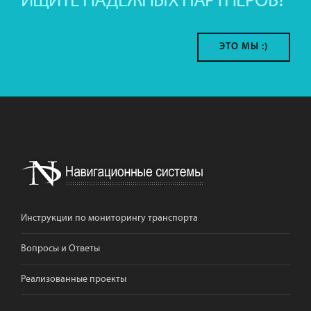
ИЩИТЕ НАДЕЖНЫХ ПАРТНЕРОВ?
ЭТО МЫ :)
Инструкции по мониторингу транспорта
Вопросы и Ответы
Реализованные проекты