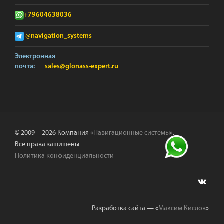
+79604638036
@navigation_systems
Электронная
почта:
sales@glonass-expert.ru
© 2009—2026 Компания «
Навигационные системы
».
Все права защищены.
Политика конфиденциальности
Разработка сайта — «
Максим Кислов
»