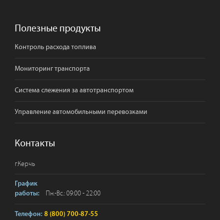
Полезные продукты
Контроль расхода топлива
Мониторинг транспорта
Система слежения за автотранспортом
Управление автомобильными перевозками
Контакты
г.
Керчь
График
Пн.-Вс.: 09:00 - 22:00
работы:
Телефон:
8 (800) 700-87-55