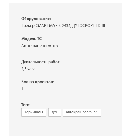
Оборудование:
Трекер СМАРТ MAX S-2435, ДУТ ЭСКОРТ TD-BLE.
Модель ТС:
Автокран Zoomlion
Длительность работ:
2,5 часа.
Кол-во проектов:
1
Теги:
Терминалы
ДУТ
автокран Zoomlion