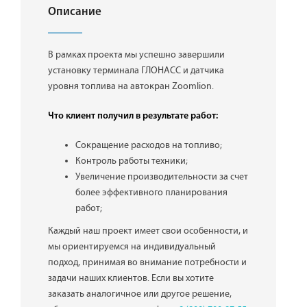
Описание
В рамках проекта мы успешно завершили
установку терминала ГЛОНАСС и датчика
уровня топлива на автокран Zoomlion.
Что клиент получил в результате работ:
Сокращение расходов на топливо;
Контроль работы техники;
Увеличение производительности за счет
более эффективного планирования
работ;
Каждый наш проект имеет свои особенности, и
мы ориентируемся на индивидуальный
подход, принимая во внимание потребности и
задачи наших клиентов. Если вы хотите
заказать аналогичное или другое решение,