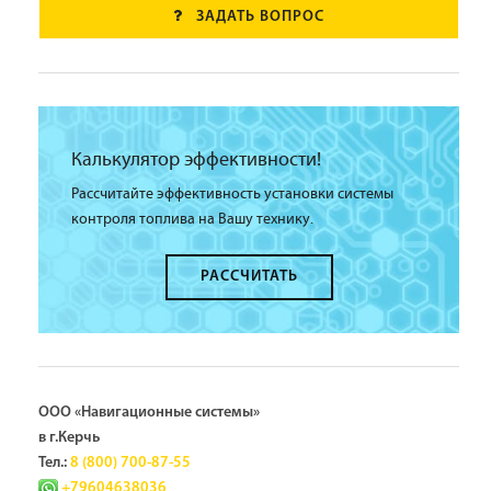
ЗАДАТЬ ВОПРОС
Калькулятор эффективности!
Рассчитайте эффективность установки системы
контроля топлива на Вашу технику.
РАССЧИТАТЬ
ООО «Навигационные системы»
в г.Керчь
Тел.:
8 (800) 700-87-55
+79604638036