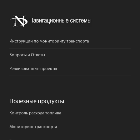
Инструкции по мониторингу транспорта
Вопросы и Ответы
Реализованные проекты
Полезные продукты
Контроль расхода топлива
Мониторинг транспорта