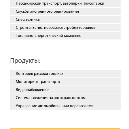
Пассажирский транспорт, автопарки, таксопарки
Службы экстренного реагирования
Спец.техника
Строительство, перевозка стройматериалов
Топливно-энергетический комплекс
Продукты:
Контроль расхода топлива
Мониторинг транспорта
Видеонаблюдение
Система слежения за автотранспортом
Управление автомобильными перевозками