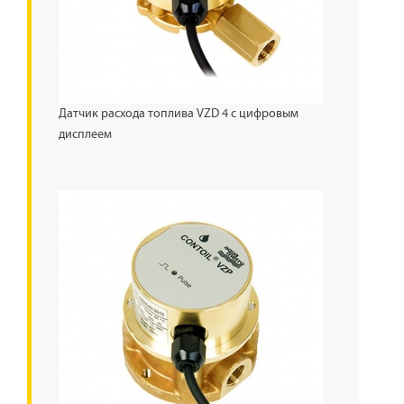
Датчик расхода топлива VZD 4 с цифровым
дисплеем