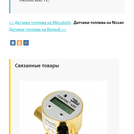
любой вид ТС.
<< Датчики топлива на Mitsubishi
Датчики топлива на Nissan
Датчики топлива на Renault >>
Связанные товары