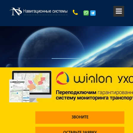
ЗВОНИТЕ
ОСТАВЬТЕ ЗАЯВКУ