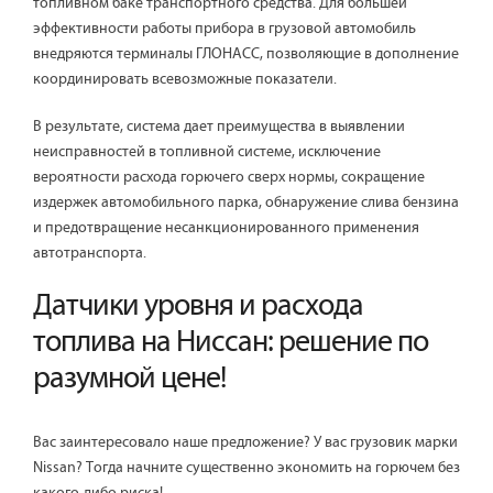
топливном баке транспортного средства. Для большей
эффективности работы прибора в грузовой автомобиль
внедряются терминалы ГЛОНАСС, позволяющие в дополнение
координировать всевозможные показатели.
В результате, система дает преимущества в выявлении
неисправностей в топливной системе, исключение
вероятности расхода горючего сверх нормы, сокращение
издержек автомобильного парка, обнаружение слива бензина
и предотвращение несанкционированного применения
автотранспорта.
Датчики уровня и расхода
топлива на Ниссан: решение по
разумной цене!
Вас заинтересовало наше предложение? У вас грузовик марки
Nissan? Тогда начните существенно экономить на горючем без