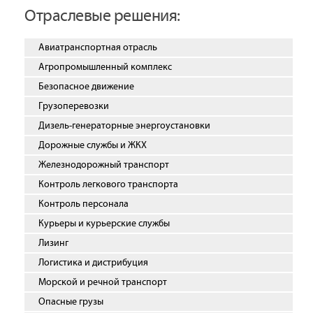
Отраслевые решения:
Авиатранспортная отрасль
Агропромышленный комплекс
Безопасное движение
Грузоперевозки
Дизель-генераторные энергоустановки
Дорожные службы и ЖКХ
Железнодорожный транспорт
Контроль легкового транспорта
Контроль персонала
Курьеры и курьерские службы
Лизинг
Логистика и дистрибуция
Морской и речной транспорт
Опасные грузы