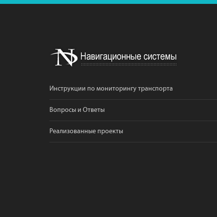
Инструкции по мониторингу транспорта
Вопросы и Ответы
Реализованные проекты