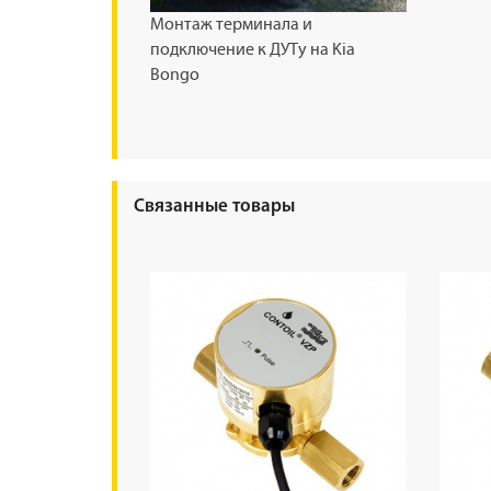
Монтаж терминала и
подключение к ДУТу на Kia
Bongo
Связанные товары