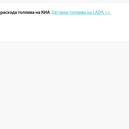
Датчики топлива на LADA >>
 расхода топлива на КИА