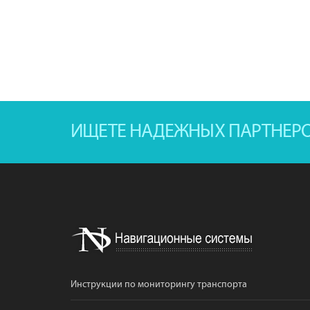
ИЩЕТЕ НАДЕЖНЫХ ПАРТНЕР
Инструкции по мониторингу транспорта