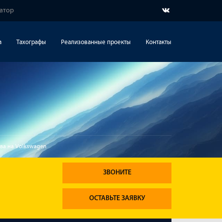
гатор
а
Тахографы
Реализованные проекты
Контакты
ва на Volkswagen
ЗВОНИТЕ
ОСТАВЬТЕ ЗАЯВКУ