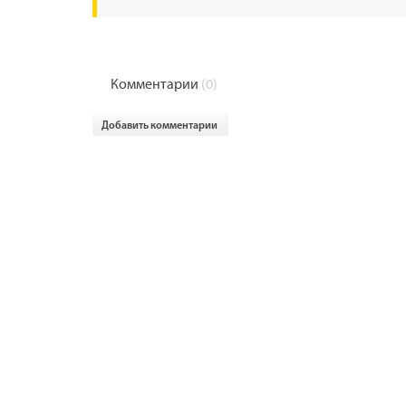
Комментарии
(0)
Добавить комментарии