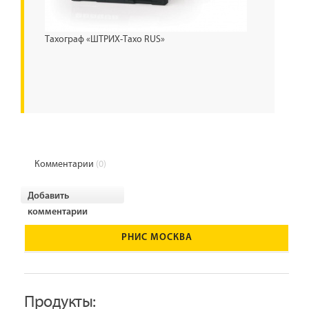
Тахограф «ШТРИХ-Тахо RUS»
Комментарии
(0)
Добавить
комментарии
РНИС МОСКВА
Продукты: