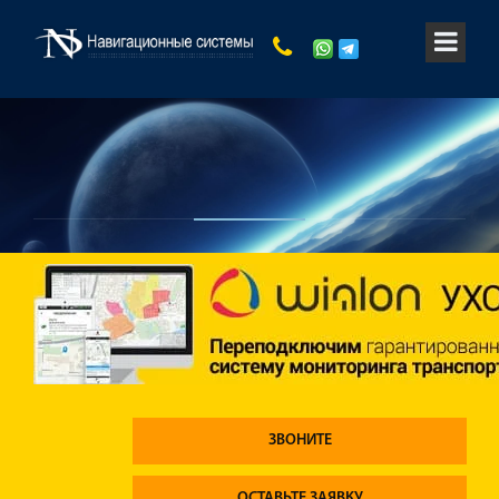
ЗВОНИТЕ
ОСТАВЬТЕ ЗАЯВКУ