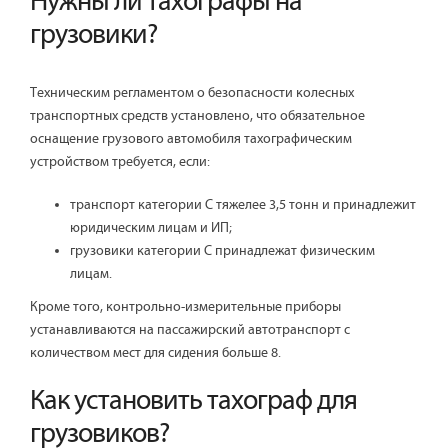
Нужны ли тахографы на
грузовики?
Техническим регламентом о безопасности колесных
транспортных средств установлено, что обязательное
оснащение грузового автомобиля тахографическим
устройством требуется, если:
транспорт категории C тяжелее 3,5 тонн и принадлежит
юридическим лицам и ИП;
грузовики категории С принадлежат физическим
лицам.
Кроме того, контрольно-измерительные приборы
устанавливаются на пассажирский автотранспорт с
количеством мест для сидения больше 8.
Как установить тахограф для
грузовиков?