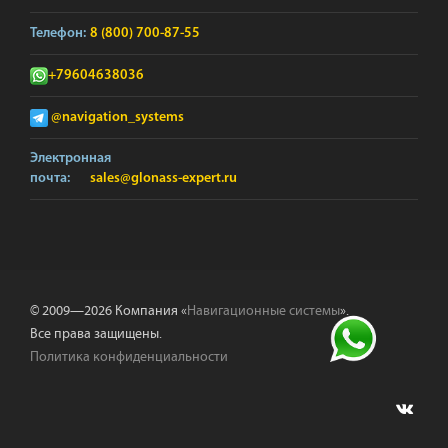
Телефон:
8 (800) 700-87-55
+79604638036
@navigation_systems
Электронная
почта:
sales@glonass-expert.ru
© 2009—2026 Компания «
Навигационные системы
».
Все права защищены.
Политика конфиденциальности