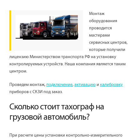
Монтаж
оборудования
проводится
мастерами
сервисных центров,
которые получили
лицензию Министерством транспорта РФ на установку
контролируемых устройств. Наша компания является таким
центром.
Проведем монтаж,
подключение
,
активацию
и
калибровку
приборов с СКЗИ под заказ.
Сколько стоит тахограф на
грузовой автомобиль?
При расчете цены установки контрольно-измерительного