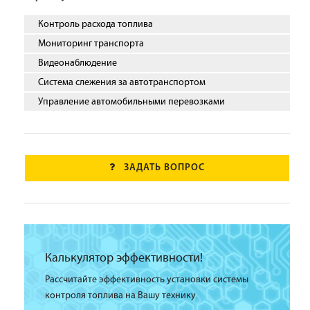
Контроль расхода топлива
Мониторинг транспорта
Видеонаблюдение
Система слежения за автотранспортом
Управление автомобильными перевозками
ЗАДАТЬ ВОПРОС
Калькулятор эффективности!
Рассчитайте эффективность установки системы
контроля топлива на Вашу технику.