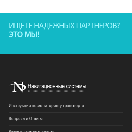
ИЩЕТЕ НАДЕЖНЫХ ПАРТНЕРОВ?
ЭТО МЫ!
Инструкции по мониторингу транспорта
Вопросы и Ответы
Реализованные проекты