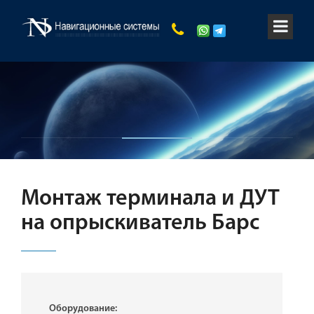
Монтаж терминала и ДУТ
на опрыскиватель Барс
Оборудование: