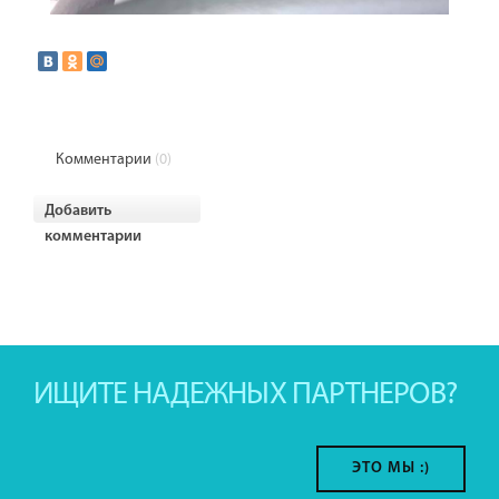
Комментарии
(0)
Добавить
комментарии
ИЩИТЕ НАДЕЖНЫХ ПАРТНЕРОВ?
ЭТО МЫ :)