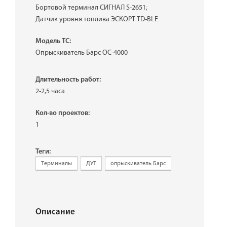
Бортовой терминал СИГНАЛ S-2651;
Датчик уровня топлива ЭСКОРТ TD-BLE.
Модель ТС:
Опрыскиватель Барс ОС-4000
Длительность работ:
2-2,5 часа
Кол-во проектов:
1
Теги:
Терминалы
ДУТ
опрыскиватель Барс
Описание