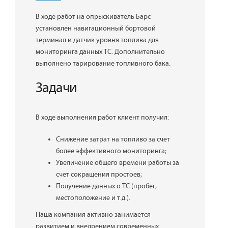
В ходе работ на опрыскиватель Барс
установлен навигационный бортовой
терминал и датчик уровня топлива для
мониторинга данных ТС. Дополнительно
выполнено тарирование топливного бака.
Задачи
В ходе выполнения работ клиент получил:
Снижение затрат на топливо за счет
более эффективного мониторинга;
Увеличение общего времени работы за
счет сокращения простоев;
Получение данных о ТС (пробег,
местоположение и т.д.).
Наша компания активно занимается
развитием и внедрением современных