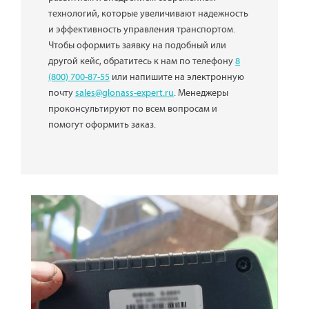
технологий, которые увеличивают надежность
и эффективность управления транспортом.
Чтобы оформить заявку на подобный или
другой кейс, обратитесь к нам по телефону
8
(800) 700-87-55
или напишите на электронную
почту
sales@glonass-expert.ru
. Менеджеры
проконсультируют по всем вопросам и
помогут оформить заказ.