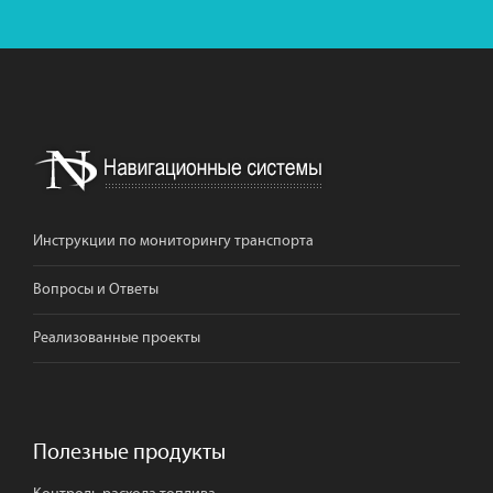
Инструкции по мониторингу транспорта
Вопросы и Ответы
Реализованные проекты
Полезные продукты