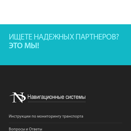
ИЩЕТЕ НАДЕЖНЫХ ПАРТНЕРОВ?
ЭТО МЫ!
Инструкции по мониторингу транспорта
Вопросы и Ответы