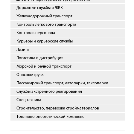
Дорожные службы и ЖКХ
Железнодорожный транспорт
Контроль легкового транспорта
Контроль персонала
Курьеры и курьерские службы
Лизинг
Логистика и дистрибуция
Морской и речной транспорт
Опасные грузы
Пассажирский транспорт, автопарки, таксопарки
Службы экстренного реагирования
Спец.техника
Строительство, перевозка стройматериалов
Топливно-энергетический комплекс