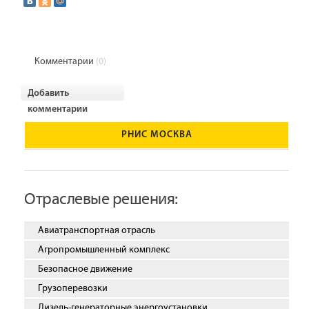
Комментарии
(0)
Добавить
комментарии
РНИС МОСКВА
Отраслевые решения:
Авиатранспортная отрасль
Агропромышленный комплекс
Безопасное движение
Грузоперевозки
Дизель-генераторные энергоустановки