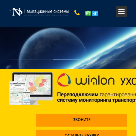
ЗВОНИТЕ
ОСТАВЬТЕ ЗАЯВКУ