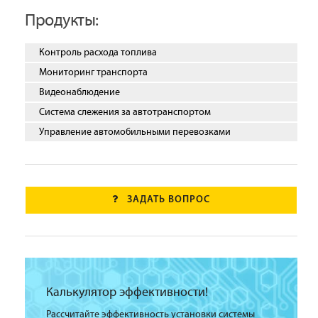
Продукты:
Контроль расхода топлива
Мониторинг транспорта
Видеонаблюдение
Система слежения за автотранспортом
Управление автомобильными перевозками
ЗАДАТЬ ВОПРОС
Калькулятор эффективности!
Рассчитайте эффективность установки системы