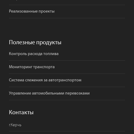
Реализованные проекты
Полезные продукты
Контроль расхода топлива
Мониторинг транспорта
Система слежения за автотранспортом
Управление автомобильными перевозками
Контакты
г.
Керчь