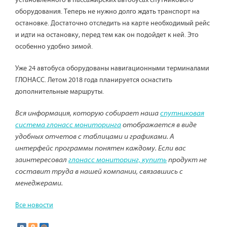
установленного в пассажирских автобусах спутникового
оборудования. Теперь не нужно долго ждать транспорт на
остановке. Достаточно отследить на карте необходимый рейс
и идти на остановку, перед тем как он подойдет к ней. Это
особенно удобно зимой.
Уже 24 автобуса оборудованы навигационными терминалами
ГЛОНАСС. Летом 2018 года планируется оснастить
дополнительные маршруты.
Вся информация, которую собирает наша
спутниковая
система глонасс мониторинга
отображается в виде
удобных отчетов с таблицами и графиками. А
интерфейс программы понятен каждому. Если вас
заинтересовал
глонасс мониторинг, купить
продукт не
составит труда в нашей компании, связавшись с
менеджерами.
Все новости